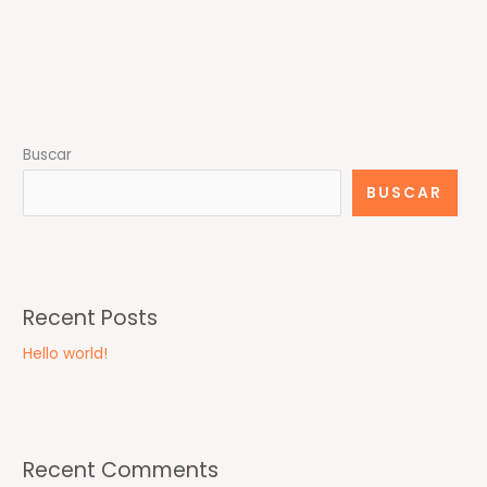
Buscar
BUSCAR
Recent Posts
Hello world!
Recent Comments