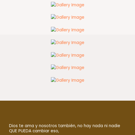
Dios te ama y nosotros también, no hay nada ni nadie
QUE PUEDA cambiar eso,