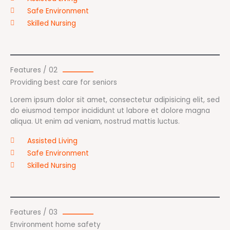
Safe Environment
Skilled Nursing
Features / 02
Providing best care for seniors
Lorem ipsum dolor sit amet, consectetur adipisicing elit, sed
do eiusmod tempor incididunt ut labore et dolore magna
aliqua. Ut enim ad veniam, nostrud mattis luctus.
Assisted Living
Safe Environment
Skilled Nursing
Features / 03
Environment home safety