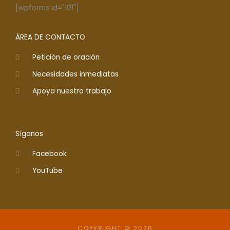
[wpforms id="101"]
ÁREA DE CONTACTO
Petición de oración
Necesidades inmediatas
Apoya nuestro trabajo
Síganos
Facebook
YouTube
COPYRIGHT © 2026