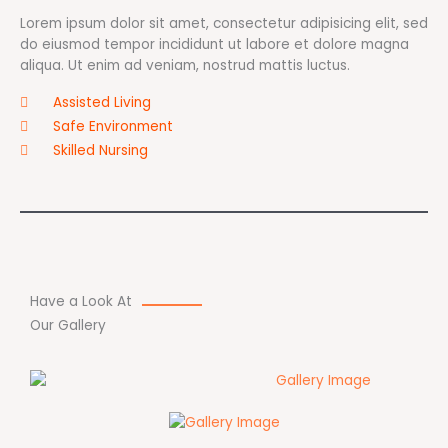
Lorem ipsum dolor sit amet, consectetur adipisicing elit, sed
do eiusmod tempor incididunt ut labore et dolore magna
aliqua. Ut enim ad veniam, nostrud mattis luctus.
Assisted Living
Safe Environment
Skilled Nursing
Have a Look At
Our Gallery